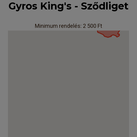
Gyros King's - Sződliget
Minimum rendelés: 2 500 Ft