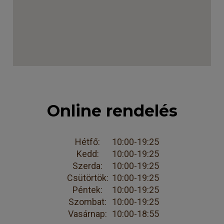
Online rendelés
Hétfő:
10:00-19:25
Kedd:
10:00-19:25
Szerda:
10:00-19:25
Csütörtök:
10:00-19:25
Péntek:
10:00-19:25
Szombat:
10:00-19:25
Vasárnap:
10:00-18:55